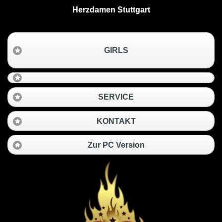
Herzdamen Stuttgart
GIRLS
SERVICE
KONTAKT
Zur PC Version